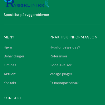
Spesialist på ryggproblemer
MENY
PRAKTISK INFORMASJON
Hjem
Hvorfor velge oss?
Behandlinger
Referanser
Om oss
Gode øvelser
Aktuelt
Vanlige plager
Kontakt
Et naprapatbesøk
KONTAKT